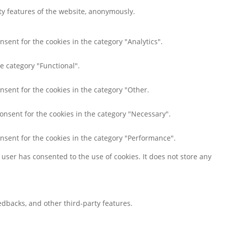
ity features of the website, anonymously.
nsent for the cookies in the category "Analytics".
e category "Functional".
nsent for the cookies in the category "Other.
consent for the cookies in the category "Necessary".
onsent for the cookies in the category "Performance".
user has consented to the use of cookies. It does not store any
eedbacks, and other third-party features.