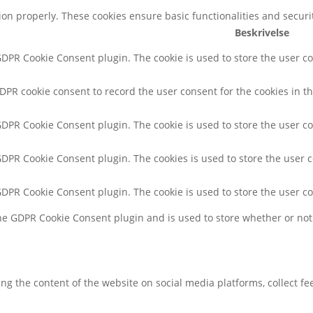
tion properly. These cookies ensure basic functionalities and secur
Beskrivelse
 GDPR Cookie Consent plugin. The cookie is used to store the user co
GDPR cookie consent to record the user consent for the cookies in th
 GDPR Cookie Consent plugin. The cookie is used to store the user co
 GDPR Cookie Consent plugin. The cookies is used to store the user 
 GDPR Cookie Consent plugin. The cookie is used to store the user c
the GDPR Cookie Consent plugin and is used to store whether or not 
ring the content of the website on social media platforms, collect f