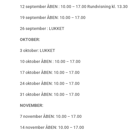
12 september ÅBEN : 10.00 – 17.00 Rundvisning kl. 13.30
19 september ÅBEN: 10.00 – 17.00
26 september : LUKKET
OKTOBER:
3 oktober: LUKKET
10 oktober ÅBEN : 10.00 – 17.00
17 oktober ÅBEN: 10.00 – 17.00
24 oktober ÅBEN: 10.00 – 17.00
31 oktober ÅBEN: 10.00 – 17.00
NOVEMBER:
7 november ÅBEN: 10.00 – 17.00
14 november ÅBEN: 10.00 – 17.00