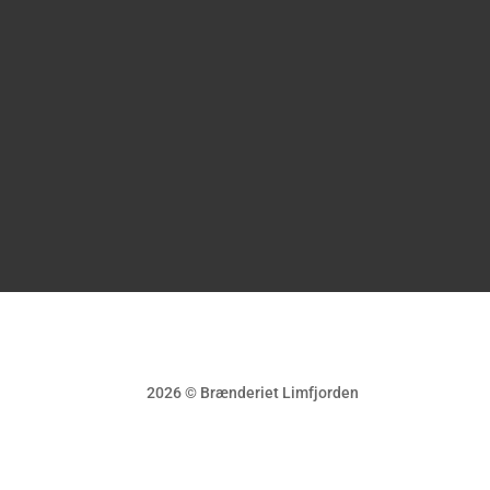
2026 © Brænderiet Limfjorden