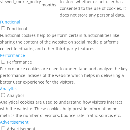
viewed_cookie_policy
to store whether or not user has
months
consented to the use of cookies. It
does not store any personal data.
Functional
Functional
Functional cookies help to perform certain functionalities like
sharing the content of the website on social media platforms,
collect feedbacks, and other third-party features.
Performance
Performance
Performance cookies are used to understand and analyze the key
performance indexes of the website which helps in delivering a
better user experience for the visitors.
Analytics
Analytics
Analytical cookies are used to understand how visitors interact
with the website. These cookies help provide information on
metrics the number of visitors, bounce rate, traffic source, etc.
Advertisement
Advertisement