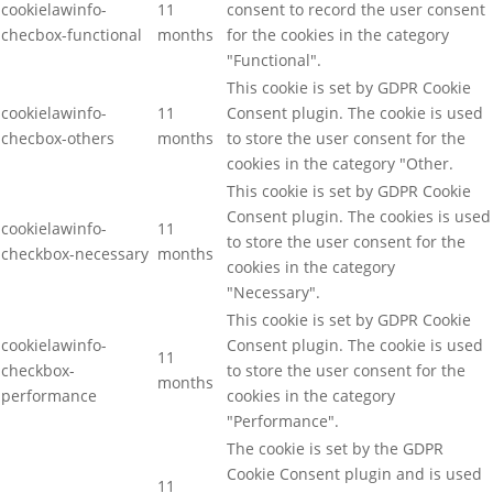
cookielawinfo-
11
consent to record the user consent
checbox-functional
months
for the cookies in the category
"Functional".
This cookie is set by GDPR Cookie
cookielawinfo-
11
Consent plugin. The cookie is used
checbox-others
months
to store the user consent for the
cookies in the category "Other.
This cookie is set by GDPR Cookie
Consent plugin. The cookies is used
cookielawinfo-
11
to store the user consent for the
checkbox-necessary
months
cookies in the category
"Necessary".
This cookie is set by GDPR Cookie
cookielawinfo-
Consent plugin. The cookie is used
11
checkbox-
to store the user consent for the
months
performance
cookies in the category
"Performance".
The cookie is set by the GDPR
Cookie Consent plugin and is used
11