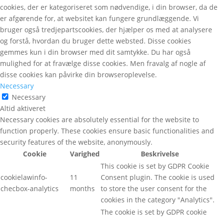
cookies, der er kategoriseret som nødvendige, i din browser, da de
er afgørende for, at websitet kan fungere grundlæggende. Vi
bruger også tredjepartscookies, der hjælper os med at analysere
og forstå, hvordan du bruger dette websted. Disse cookies
gemmes kun i din browser med dit samtykke. Du har også
mulighed for at fravælge disse cookies. Men fravalg af nogle af
disse cookies kan påvirke din browseroplevelse.
Necessary
Necessary
Altid aktiveret
Necessary cookies are absolutely essential for the website to
function properly. These cookies ensure basic functionalities and
security features of the website, anonymously.
Cookie
Varighed
Beskrivelse
This cookie is set by GDPR Cookie
cookielawinfo-
11
Consent plugin. The cookie is used
checbox-analytics
months
to store the user consent for the
cookies in the category "Analytics".
The cookie is set by GDPR cookie