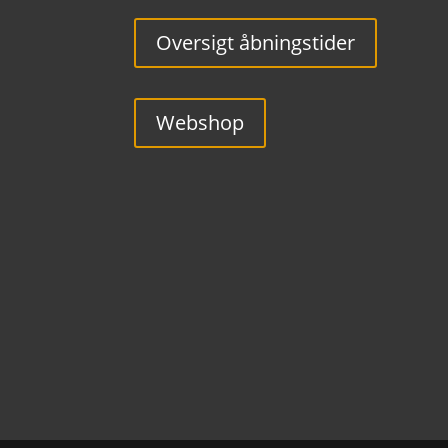
Oversigt åbningstider
Webshop