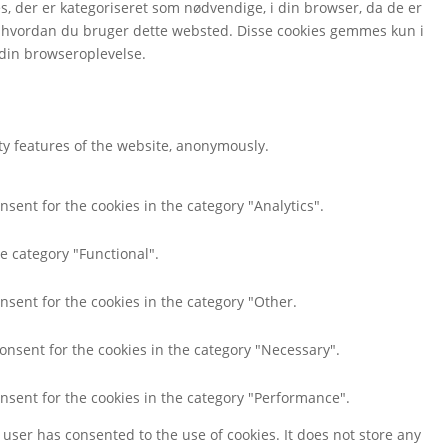
 der er kategoriseret som nødvendige, i din browser, da de er
å, hvordan du bruger dette websted. Disse cookies gemmes kun i
 din browseroplevelse.
ity features of the website, anonymously.
nsent for the cookies in the category "Analytics".
e category "Functional".
nsent for the cookies in the category "Other.
consent for the cookies in the category "Necessary".
onsent for the cookies in the category "Performance".
user has consented to the use of cookies. It does not store any