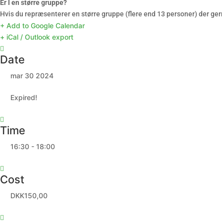
Er I en større gruppe?
Hvis du repræsenterer en større gruppe (flere end 13 personer) der ger
+ Add to Google Calendar
+ iCal / Outlook export
Date
mar 30 2024
Expired!
Time
16:30 - 18:00
Cost
DKK150,00