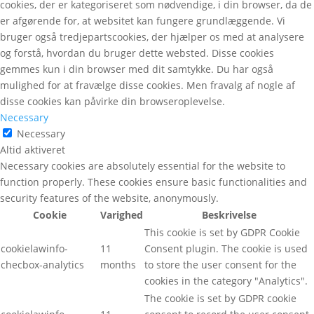
cookies, der er kategoriseret som nødvendige, i din browser, da de
er afgørende for, at websitet kan fungere grundlæggende. Vi
bruger også tredjepartscookies, der hjælper os med at analysere
og forstå, hvordan du bruger dette websted. Disse cookies
gemmes kun i din browser med dit samtykke. Du har også
mulighed for at fravælge disse cookies. Men fravalg af nogle af
disse cookies kan påvirke din browseroplevelse.
Necessary
Necessary
Altid aktiveret
Necessary cookies are absolutely essential for the website to
function properly. These cookies ensure basic functionalities and
security features of the website, anonymously.
Cookie
Varighed
Beskrivelse
This cookie is set by GDPR Cookie
cookielawinfo-
11
Consent plugin. The cookie is used
checbox-analytics
months
to store the user consent for the
cookies in the category "Analytics".
The cookie is set by GDPR cookie