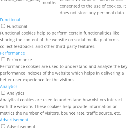
months
consented to the use of cookies. It
does not store any personal data.
Functional
Functional
Functional cookies help to perform certain functionalities like
sharing the content of the website on social media platforms,
collect feedbacks, and other third-party features.
Performance
Performance
Performance cookies are used to understand and analyze the key
performance indexes of the website which helps in delivering a
better user experience for the visitors.
Analytics
Analytics
Analytical cookies are used to understand how visitors interact
with the website. These cookies help provide information on
metrics the number of visitors, bounce rate, traffic source, etc.
Advertisement
Advertisement