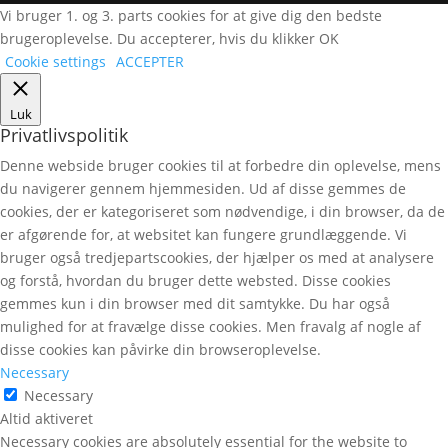
Vi bruger 1. og 3. parts cookies for at give dig den bedste
brugeroplevelse. Du accepterer, hvis du klikker OK
Cookie settings
ACCEPTER
Luk
Privatlivspolitik
Denne webside bruger cookies til at forbedre din oplevelse, mens
du navigerer gennem hjemmesiden. Ud af disse gemmes de
cookies, der er kategoriseret som nødvendige, i din browser, da de
er afgørende for, at websitet kan fungere grundlæggende. Vi
bruger også tredjepartscookies, der hjælper os med at analysere
og forstå, hvordan du bruger dette websted. Disse cookies
gemmes kun i din browser med dit samtykke. Du har også
mulighed for at fravælge disse cookies. Men fravalg af nogle af
disse cookies kan påvirke din browseroplevelse.
Necessary
Necessary
Altid aktiveret
Necessary cookies are absolutely essential for the website to