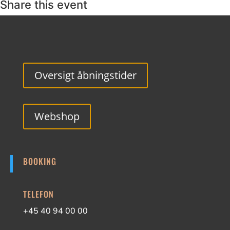
Share this event
Oversigt åbningstider
Webshop
BOOKING
TELEFON
+45 40 94 00 00