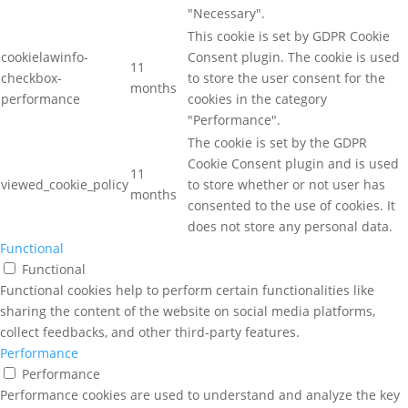
"Necessary".
This cookie is set by GDPR Cookie
cookielawinfo-
Consent plugin. The cookie is used
11
checkbox-
to store the user consent for the
months
performance
cookies in the category
"Performance".
The cookie is set by the GDPR
Cookie Consent plugin and is used
11
viewed_cookie_policy
to store whether or not user has
months
consented to the use of cookies. It
does not store any personal data.
Functional
Functional
Functional cookies help to perform certain functionalities like
sharing the content of the website on social media platforms,
collect feedbacks, and other third-party features.
Performance
Performance
Performance cookies are used to understand and analyze the key